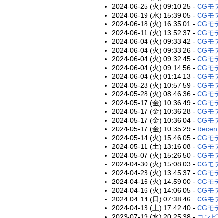
2024-06-25 (火) 09:10:25 -
CGモ
2024-06-19 (水) 15:39:05 -
CGモ
2024-06-18 (火) 16:35:01 -
CGモ
2024-06-11 (火) 13:52:37 -
CGモ
2024-06-04 (火) 09:33:42 -
CGモデ
2024-06-04 (火) 09:33:26 -
CGモデ
2024-06-04 (火) 09:32:45 -
CGモデ
2024-06-04 (火) 09:14:56 -
CGモ
2024-06-04 (火) 01:14:13 -
CGモデ
2024-05-28 (火) 10:57:59 -
CGモ
2024-05-28 (火) 08:46:36 -
CGモデ
2024-05-17 (金) 10:36:49 -
CGモデ
2024-05-17 (金) 10:36:28 -
CGモデ
2024-05-17 (金) 10:36:04 -
CGモデ
2024-05-17 (金) 10:35:29 -
Recent
2024-05-14 (火) 15:46:05 -
CGモデ
2024-05-11 (土) 13:16:08 -
CGモデ
2024-05-07 (火) 15:26:50 -
CGモデ
2024-04-30 (火) 15:08:03 -
CGモ
2024-04-23 (火) 13:45:37 -
CGモデ
2024-04-16 (火) 14:59:00 -
CGモ
2024-04-16 (火) 14:06:05 -
CGモ
2024-04-14 (日) 07:38:46 -
CGモ
2024-04-13 (土) 17:42:40 -
CGモ
2023-07-19 (水) 20:25:38 -
コンピ