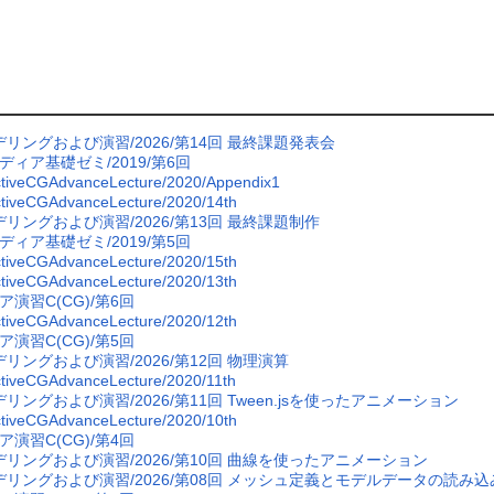
デリングおよび演習/2026/第14回 最終課題発表会
ディア基礎ゼミ/2019/第6回
ctiveCGAdvanceLecture/2020/Appendix1
ctiveCGAdvanceLecture/2020/14th
デリングおよび演習/2026/第13回 最終課題制作
ディア基礎ゼミ/2019/第5回
ctiveCGAdvanceLecture/2020/15th
ctiveCGAdvanceLecture/2020/13th
ア演習C(CG)/第6回
ctiveCGAdvanceLecture/2020/12th
ア演習C(CG)/第5回
デリングおよび演習/2026/第12回 物理演算
ctiveCGAdvanceLecture/2020/11th
デリングおよび演習/2026/第11回 Tween.jsを使ったアニメーション
ctiveCGAdvanceLecture/2020/10th
ア演習C(CG)/第4回
デリングおよび演習/2026/第10回 曲線を使ったアニメーション
デリングおよび演習/2026/第08回 メッシュ定義とモデルデータの読み込