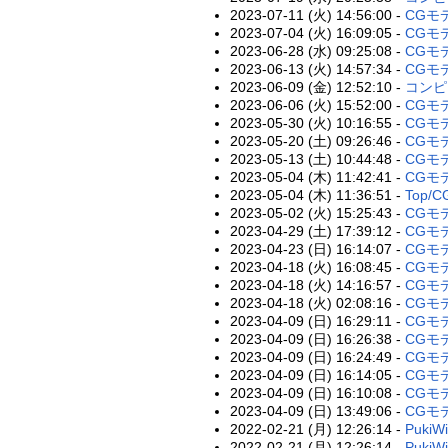
2023-07-11 (火) 14:56:00 -
CGモ
2023-07-04 (火) 16:09:05 -
CGモ
2023-06-28 (水) 09:25:08 -
CGモ
2023-06-13 (火) 14:57:34 -
CGモ
2023-06-09 (金) 12:52:10 -
コンピ
2023-06-06 (火) 15:52:00 -
CGモ
2023-05-30 (火) 10:16:55 -
CGモ
2023-05-20 (土) 09:26:46 -
CGモ
2023-05-13 (土) 10:44:48 -
CGモデ
2023-05-04 (木) 11:42:41 -
CGモデ
2023-05-04 (木) 11:36:51 -
Top/
2023-05-02 (火) 15:25:43 -
CGモデ
2023-04-29 (土) 17:39:12 -
CGモデ
2023-04-23 (日) 16:14:07 -
CGモデ
2023-04-18 (火) 16:08:45 -
CGモ
2023-04-18 (火) 14:16:57 -
CGモデ
2023-04-18 (火) 02:08:16 -
CGモ
2023-04-09 (日) 16:29:11 -
CGモ
2023-04-09 (日) 16:26:38 -
CGモ
2023-04-09 (日) 16:24:49 -
CGモデ
2023-04-09 (日) 16:14:05 -
CGモデ
2023-04-09 (日) 16:10:08 -
CGモ
2023-04-09 (日) 13:49:06 -
CGモ
2022-02-21 (月) 12:26:14 -
PukiWi
2022-02-21 (月) 12:26:14 -
PukiWi