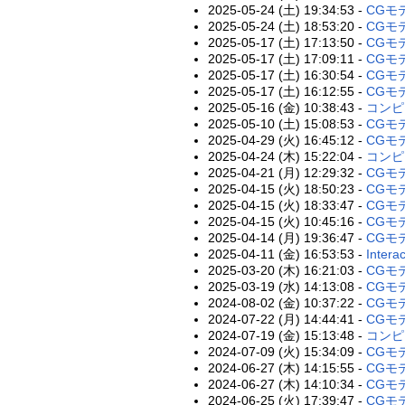
2025-05-24 (土) 19:34:53 -
CGモ
2025-05-24 (土) 18:53:20 -
CGモデ
2025-05-17 (土) 17:13:50 -
CGモデ
2025-05-17 (土) 17:09:11 -
CGモデ
2025-05-17 (土) 16:30:54 -
CGモデ
2025-05-17 (土) 16:12:55 -
CGモデ
2025-05-16 (金) 10:38:43 -
コンピ
2025-05-10 (土) 15:08:53 -
CGモデ
2025-04-29 (火) 16:45:12 -
CGモデ
2025-04-24 (木) 15:22:04 -
コンピ
2025-04-21 (月) 12:29:32 -
CGモ
2025-04-15 (火) 18:50:23 -
CGモ
2025-04-15 (火) 18:33:47 -
CGモデ
2025-04-15 (火) 10:45:16 -
CGモ
2025-04-14 (月) 19:36:47 -
CGモ
2025-04-11 (金) 16:53:53 -
Intera
2025-03-20 (木) 16:21:03 -
CGモデ
2025-03-19 (水) 14:13:08 -
CGモ
2024-08-02 (金) 10:37:22 -
CGモ
2024-07-22 (月) 14:44:41 -
CGモ
2024-07-19 (金) 15:13:48 -
コンピ
2024-07-09 (火) 15:34:09 -
CGモ
2024-06-27 (木) 14:15:55 -
CGモ
2024-06-27 (木) 14:10:34 -
CGモ
2024-06-25 (火) 17:39:47 -
CGモ