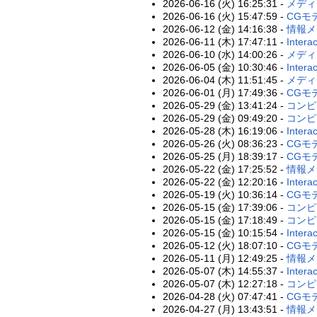
2026-06-16 (火) 16:25:31 -
メディ
2026-06-16 (火) 15:47:59 -
CGモ
2026-06-12 (金) 14:16:38 -
情報メ
2026-06-11 (木) 17:47:11 -
Intera
2026-06-10 (水) 14:00:26 -
メディ
2026-06-05 (金) 10:30:46 -
Intera
2026-06-04 (木) 11:51:45 -
メディ
2026-06-01 (月) 17:49:36 -
CGモデ
2026-05-29 (金) 13:41:24 -
コンピ
2026-05-29 (金) 09:49:20 -
コンピ
2026-05-28 (木) 16:19:06 -
Intera
2026-05-26 (火) 08:36:23 -
CGモ
2026-05-25 (月) 18:39:17 -
CGモデ
2026-05-22 (金) 17:25:52 -
情報メ
2026-05-22 (金) 12:20:16 -
Intera
2026-05-19 (火) 10:36:14 -
CGモ
2026-05-15 (金) 17:39:06 -
コンピ
2026-05-15 (金) 17:18:49 -
コンピ
2026-05-15 (金) 10:15:54 -
Intera
2026-05-12 (火) 18:07:10 -
CGモデ
2026-05-11 (月) 12:49:25 -
情報メ
2026-05-07 (木) 14:55:37 -
Intera
2026-05-07 (木) 12:27:18 -
コンピ
2026-04-28 (火) 07:47:41 -
CGモ
2026-04-27 (月) 13:43:51 -
情報メ