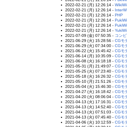
2022-02-21 (月) 12:26:14 -
WikiW
2022-02-21 (月) 12:26:14 -
InterW
2022-02-21 (月) 12:26:14 -
PHP
2022-02-21 (月) 12:26:14 -
PukiWi
2022-02-21 (月) 12:26:14 -
PukiWi
2022-02-21 (月) 12:26:14 -
YukiWi
2021-07-09 (金) 07:50:35 -
コンピ
2021-06-29 (火) 15:28:56 -
CGモ
2021-06-29 (火) 07:34:00 -
CGモ
2021-06-22 (火) 15:45:42 -
CGモ
2021-06-14 (月) 10:35:09 -
CGモ
2021-06-08 (火) 16:18:18 -
CGモ
2021-05-31 (月) 21:49:07 -
CGモ
2021-05-25 (火) 07:23:40 -
CGモ
2021-05-18 (火) 16:26:32 -
CGモ
2021-05-10 (月) 21:51:26 -
CGモデ
2021-05-04 (火) 15:46:30 -
CGモデ
2021-04-27 (火) 16:18:42 -
CGモデ
2021-04-20 (火) 08:06:04 -
CGモ
2021-04-13 (火) 17:16:31 -
CGモ
2021-04-13 (火) 14:52:40 -
CGモ
2021-04-13 (火) 07:51:03 -
CGモデ
2021-04-13 (火) 07:45:40 -
CGモ
2021-04-06 (火) 10:12:59 -
CGモ