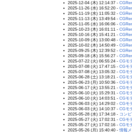
2025-12-04 (木) 12:14:37 -
CGRen
2025-11-26 (水) 16:52:20 -
CGRen
2025-11-19 (水) 11:05:32 -
CGRen
2025-11-13 (木) 13:49:54 -
CGRen
2025-11-05 (水) 16:06:06 -
CGRen
2025-10-23 (木) 16:01:11 -
CGRen
2025-10-16 (木) 15:41:21 -
CGRen
2025-10-09 (木) 13:00:48 -
CGRen
2025-10-02 (木) 14:50:49 -
CGRen
2025-09-25 (木) 12:39:52 -
CGRen
2025-09-18 (木) 15:56:27 -
CGRen
2025-07-22 (火) 06:55:24 -
CGモ
2025-07-08 (火) 17:47:15 -
CGモ
2025-07-08 (火) 13:05:32 -
CGモ
2025-06-28 (土) 13:18:21 -
CGモ
2025-06-23 (月) 10:50:36 -
CGモ
2025-06-17 (火) 13:55:21 -
CGモ
2025-06-10 (火) 15:29:31 -
CGモ
2025-06-10 (火) 14:03:51 -
CGモ
2025-06-03 (火) 14:29:02 -
CGモ
2025-06-03 (火) 14:10:37 -
CGモデ
2025-05-28 (水) 17:34:18 -
コンピ
2025-05-27 (火) 17:02:31 -
CGモデ
2025-05-27 (火) 17:02:16 -
CGモデ
2025-05-26 (月) 15:40:40 -
情報メデ