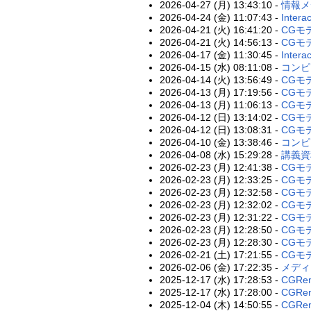
2026-04-27 (月) 13:43:10 -
情報メ
2026-04-24 (金) 11:07:43 -
Intera
2026-04-21 (火) 16:41:20 -
CGモデ
2026-04-21 (火) 14:56:13 -
CGモデ
2026-04-17 (金) 11:30:45 -
Intera
2026-04-15 (水) 08:11:08 -
コンピ
2026-04-14 (火) 13:56:49 -
CGモ
2026-04-13 (月) 17:19:56 -
CGモ
2026-04-13 (月) 11:06:13 -
CGモ
2026-04-12 (日) 13:14:02 -
CGモ
2026-04-12 (日) 13:08:31 -
CGモ
2026-04-10 (金) 13:38:46 -
コンピ
2026-04-08 (水) 15:29:28 -
講義資
2026-02-23 (月) 12:41:38 -
CGモ
2026-02-23 (月) 12:33:25 -
CGモデ
2026-02-23 (月) 12:32:58 -
CGモデ
2026-02-23 (月) 12:32:02 -
CGモデ
2026-02-23 (月) 12:31:22 -
CGモデ
2026-02-23 (月) 12:28:50 -
CGモデ
2026-02-23 (月) 12:28:30 -
CGモデ
2026-02-21 (土) 17:21:55 -
CGモ
2026-02-06 (金) 17:22:35 -
メディ
2025-12-17 (水) 17:28:53 -
CGRen
2025-12-17 (水) 17:28:00 -
CGRen
2025-12-04 (木) 14:50:55 -
CGRen