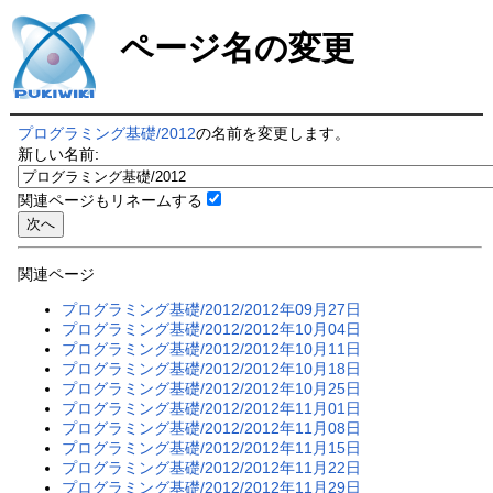
ページ名の変更
プログラミング基礎/2012
の名前を変更します。
新しい名前:
関連ページもリネームする
関連ページ
プログラミング基礎/2012/2012年09月27日
プログラミング基礎/2012/2012年10月04日
プログラミング基礎/2012/2012年10月11日
プログラミング基礎/2012/2012年10月18日
プログラミング基礎/2012/2012年10月25日
プログラミング基礎/2012/2012年11月01日
プログラミング基礎/2012/2012年11月08日
プログラミング基礎/2012/2012年11月15日
プログラミング基礎/2012/2012年11月22日
プログラミング基礎/2012/2012年11月29日