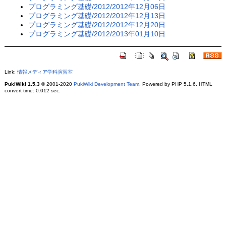
プログラミング基礎/2012/2012年12月06日
プログラミング基礎/2012/2012年12月13日
プログラミング基礎/2012/2012年12月20日
プログラミング基礎/2012/2013年01月10日
Link:
情報メディア学科演習室
PukiWiki 1.5.3
© 2001-2020
PukiWiki Development Team
. Powered by PHP 5.1.6. HTML
convert time: 0.012 sec.