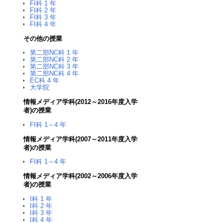
FI科 1 年
FI科 2 年
FI科 3 年
FI科 4 年
その他の授業
第二部NC科 1 年
第二部NC科 2 年
第二部NC科 3 年
第二部NC科 4 年
EC科 4 年
大学院
情報メディア学科(2012～2016年度入学
者)の授業
FI科 1～4 年
情報メディア学科(2007～2011年度入学
者)の授業
FI科 1～4 年
情報メディア学科(2002～2006年度入学
者)の授業
I科 1 年
I科 2 年
I科 3 年
I科 4 年