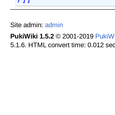
Site admin:
admin
PukiWiki 1.5.2
© 2001-2019
PukiW
5.1.6. HTML convert time: 0.012 sec