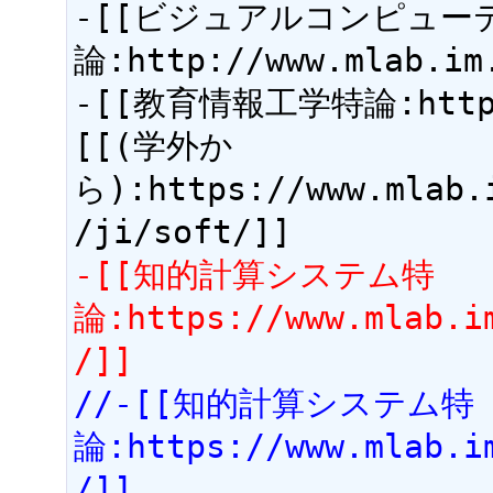
-[[ビジュアルコンピュー
論:http://www.mlab.im.
-[[教育情報工学特論:http://
[[(学外か
ら):https://www.mlab.
-[[知的計算システム特
論:https://www.mlab.i
/]]
//-[[知的計算システム特
論:https://www.mlab.i
/]]